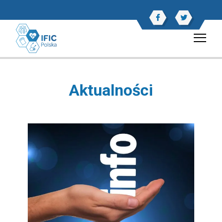
Aktualności