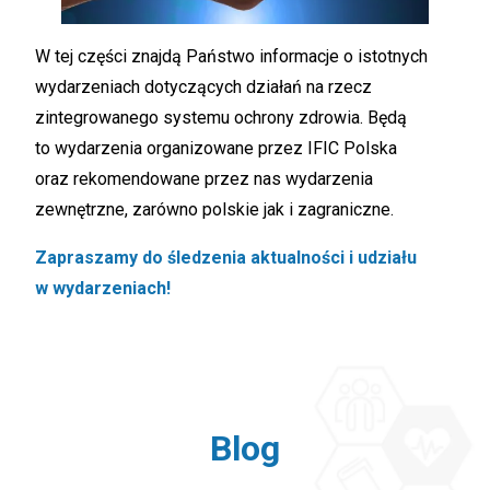
W tej części znajdą Państwo informacje o istotnych
wydarzeniach dotyczących działań na rzecz
zintegrowanego systemu ochrony zdrowia. Będą
to wydarzenia organizowane przez IFIC Polska
oraz rekomendowane przez nas wydarzenia
zewnętrzne, zarówno polskie jak i zagraniczne.
Zapraszamy do śledzenia aktualności i udziału
w wydarzeniach!
Blog