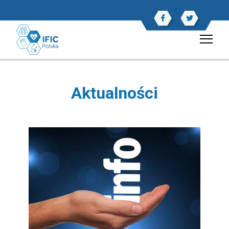
Aktualności