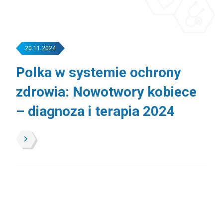
20.11.2024
Polka w systemie ochrony
zdrowia: Nowotwory kobiece
– diagnoza i terapia 2024