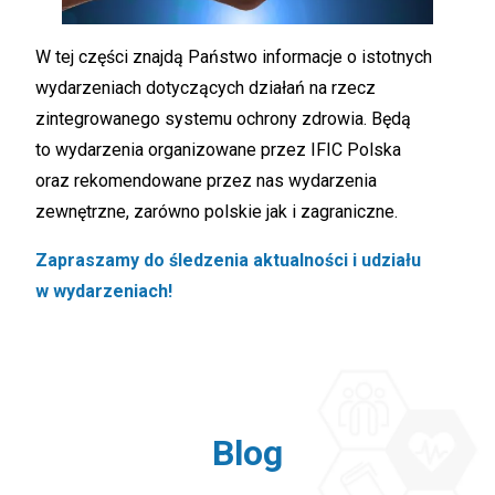
W tej części znajdą Państwo informacje o istotnych
wydarzeniach dotyczących działań na rzecz
zintegrowanego systemu ochrony zdrowia. Będą
to wydarzenia organizowane przez IFIC Polska
oraz rekomendowane przez nas wydarzenia
zewnętrzne, zarówno polskie jak i zagraniczne.
Zapraszamy do śledzenia aktualności i udziału
w wydarzeniach!
Blog