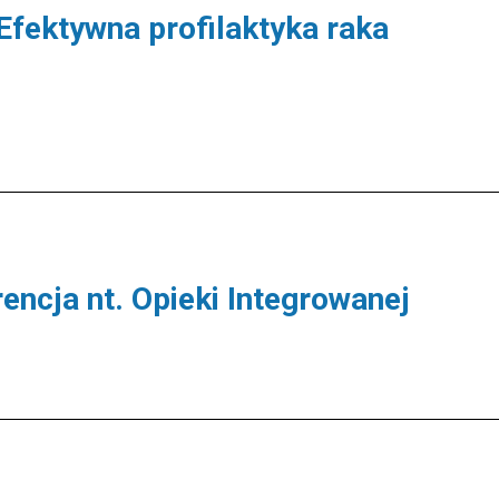
Efektywna profilaktyka raka
ncja nt. Opieki Integrowanej