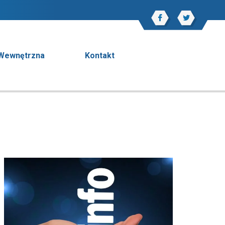
 Wewnętrzna
Kontakt