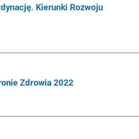
dynację. Kierunki Rozwoju
ronie Zdrowia 2022