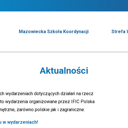
Mazowiecka Szkoła Koordynacji
Strefa
Aktualności
ych wydarzeniach dotyczących działań na rzecz
to wydarzenia organizowane przez IFIC Polska
rzne, zarówno polskie jak i zagraniczne.
łu w wydarzeniach!