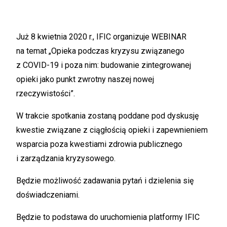
Już 8 kwietnia 2020 r., IFIC organizuje WEBINAR
na temat „Opieka podczas kryzysu związanego
z COVID-19 i poza nim: budowanie zintegrowanej
opieki jako punkt zwrotny naszej nowej
rzeczywistości”.
W trakcie spotkania zostaną poddane pod dyskusję
kwestie związane z ciągłością opieki i zapewnieniem
wsparcia poza kwestiami zdrowia publicznego
i zarządzania kryzysowego.
Będzie możliwość zadawania pytań i dzielenia się
doświadczeniami.
Będzie to podstawa do uruchomienia platformy IFIC