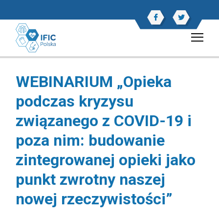
WEBINARIUM „Opieka
podczas kryzysu
związanego z COVID-19 i
poza nim: budowanie
zintegrowanej opieki jako
punkt zwrotny naszej
nowej rzeczywistości”