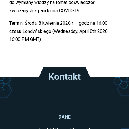
do wymiany wiedzy na temat doświadczeń
związanych z pandemią COVID-19.
Termin: Środa, 8 kwietnia 2020 r. – godzina 16:00
czasu Londyńskiego (Wednesday, April 8th 2020
16:00 PM GMT).
Kontakt
DANE