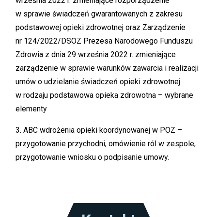
września 2022 r. zmieniające rozporządzenie
w sprawie świadczeń gwarantowanych z zakresu
podstawowej opieki zdrowotnej oraz Zarządzenie
nr 124/2022/DSOZ Prezesa Narodowego Funduszu
Zdrowia z dnia 29 września 2022 r. zmieniające
zarządzenie w sprawie warunków zawarcia i realizacji
umów o udzielanie świadczeń opieki zdrowotnej
w rodzaju podstawowa opieka zdrowotna – wybrane
elementy
3. ABC wdrożenia opieki koordynowanej w POZ –
przygotowanie przychodni, omówienie ról w zespole,
przygotowanie wniosku o podpisanie umowy.