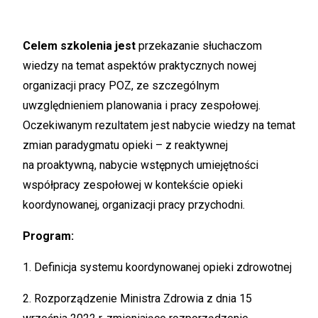
Celem szkolenia jest
przekazanie słuchaczom
wiedzy na temat aspektów praktycznych nowej
organizacji pracy POZ, ze szczególnym
uwzględnieniem planowania i pracy zespołowej.
Oczekiwanym rezultatem jest nabycie wiedzy na temat
zmian paradygmatu opieki – z reaktywnej
na proaktywną, nabycie wstępnych umiejętności
współpracy zespołowej w kontekście opieki
koordynowanej, organizacji pracy przychodni.
Program:
1. Definicja systemu koordynowanej opieki zdrowotnej
2. Rozporządzenie Ministra Zdrowia z dnia 15